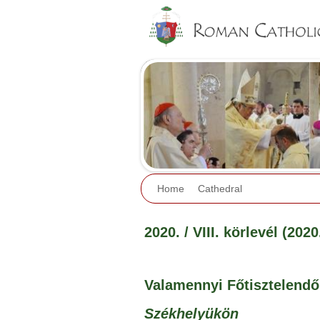
Home
Cathedral
2020. / VIII. körlevél (2020
Valamennyi Főtisztelendő
Székhelyükön