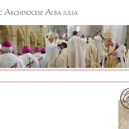
Jump to navigation