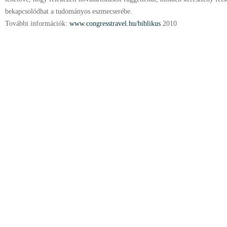
bekapcsolódhat a tudományos eszmecserébe.
További információk:
www.congresstravel.hu/biblikus
2010