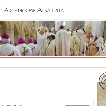
Jump to navigation