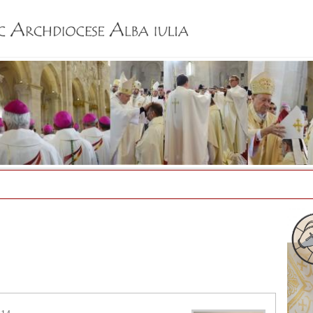
Jump to navigation