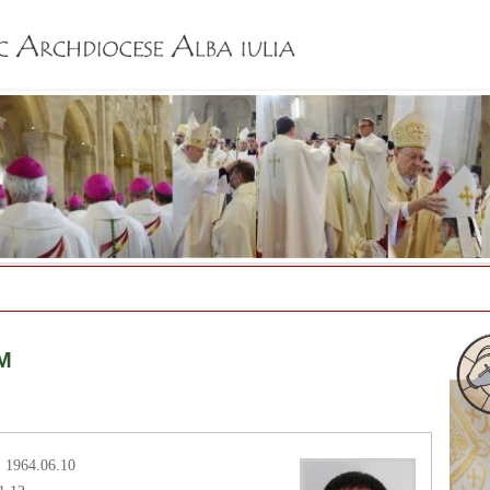
Jump to navigation
FM
, 1964.06.10