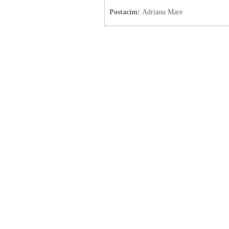
Postacím:
Adrianu Mare