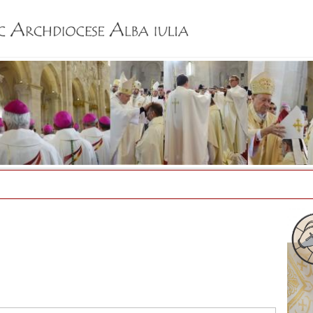
Jump to navigation