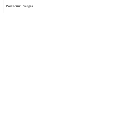
Postacím:
Neagra