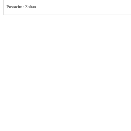
Postacím:
Zoltan