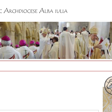
Jump to navigation