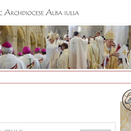
Jump to navigation