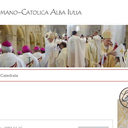
Jump to navigation
Catedrala