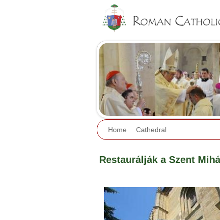
Home
Cathedral
Restaurálják a Szent Mih