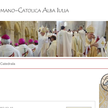
Jump to navigation
Catedrala