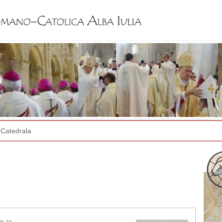
Jump to navigation
Catedrala