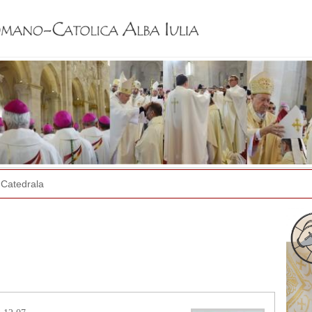
Jump to navigation
Catedrala