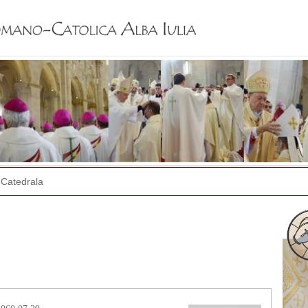
Jump to navigation
Catedrala