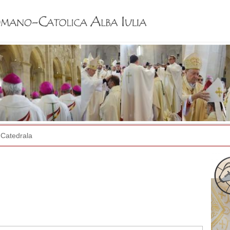
Jump to navigation
Catedrala