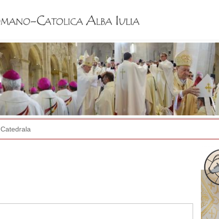
Jump to navigation
Catedrala