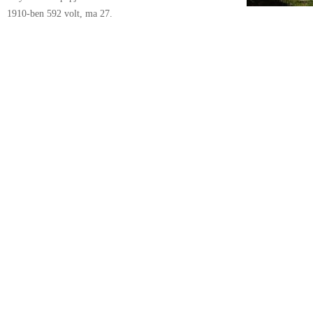
1910-ben 592 volt, ma 27.