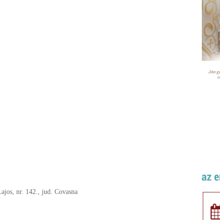
ajos, nr. 142., jud. Covasna