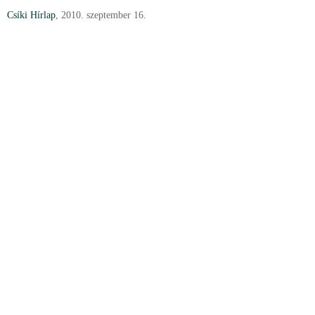
Csíki Hírlap
, 2010. szeptember 16.