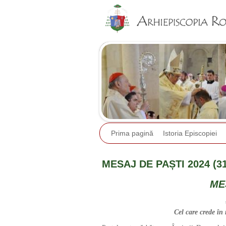
Prima pagină
Istoria Episcopiei
MESAJ DE PAȘTI 2024 (31
ME
Cel care crede în