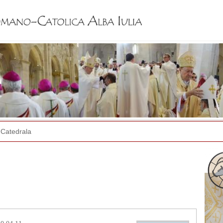
Jump to navigation
Catedrala