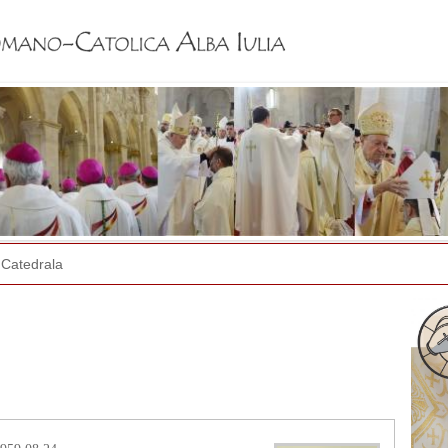
Jump to navigation
Catedrala