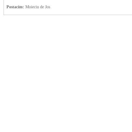
Postacím:
Moieciu de Jos