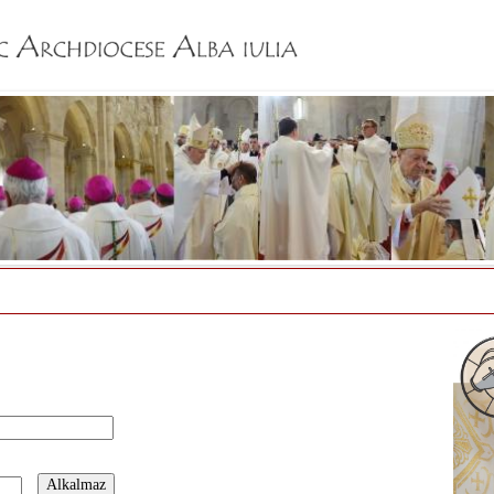
Jump to navigation