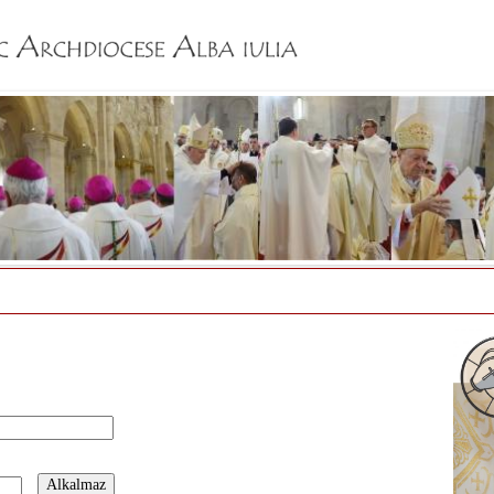
Jump to navigation