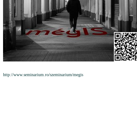
http://www.seminarium.ro/szeminarium/megis