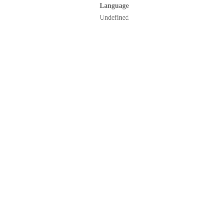
Language
Undefined