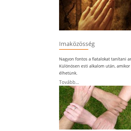
Imaközösség
Nagyon fontos a fiatalokat tanítani 
Különösen esti alkalom után, amikor
élhetünk.
Tovább...