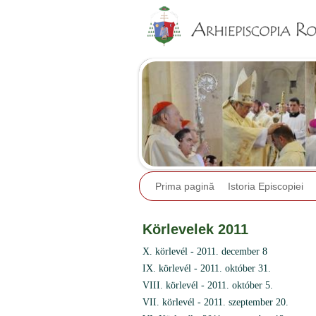
Prima pagină
Istoria Episcopiei
Körlevelek 2011
X. körlevél - 2011. december 8
IX. körlevél - 2011. október 31.
VIII. körlevél - 2011. október 5.
VII. körlevél - 2011. szeptember 20.