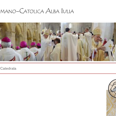
Jump to navigation
Catedrala