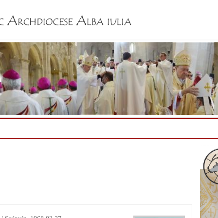
Jump to navigation