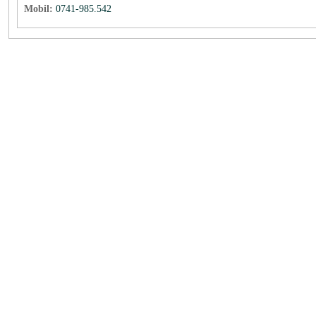
Mobil:
0741-985.542