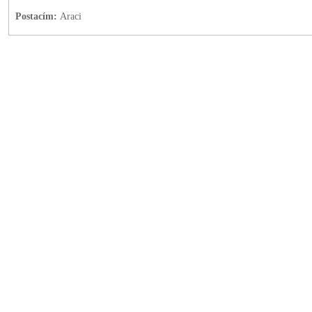
Postacím:
Araci