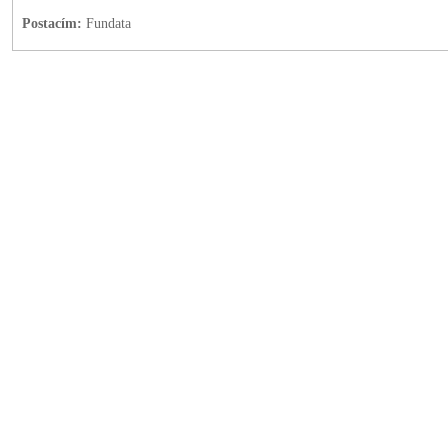
Postacím:
Fundata