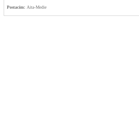
Postacím:
Aita-Medie