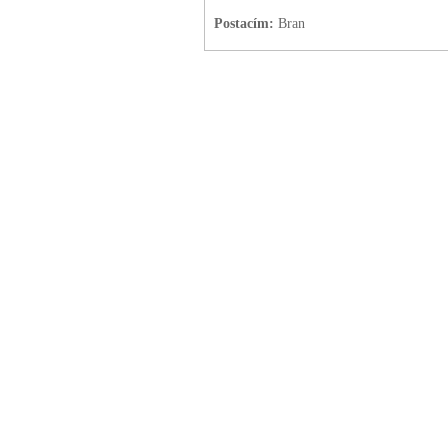
Postacím:
Bran