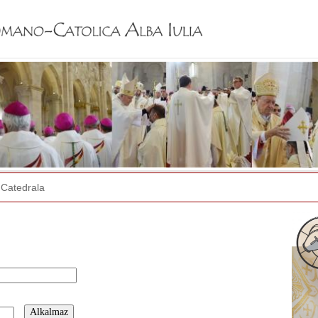
Jump to navigation
Catedrala