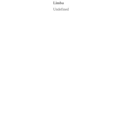
Limba
Undefined