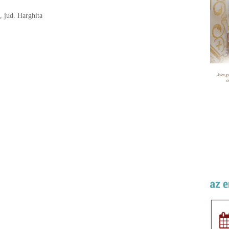
, jud. Harghita