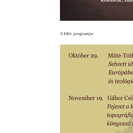
A félév programja: