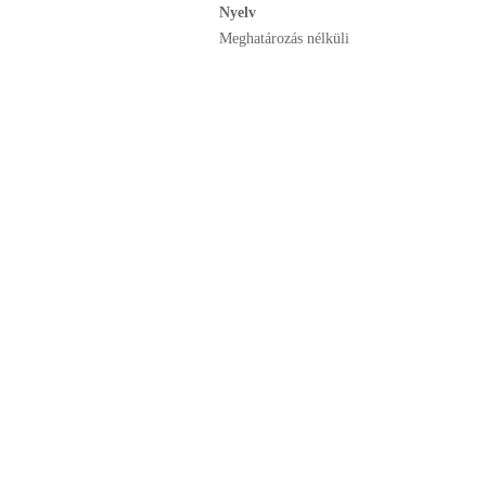
Nyelv
Meghatározás nélküli