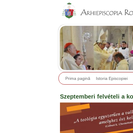
Prima pagină
Istoria Episcopiei
Szeptemberi felvételi a ko