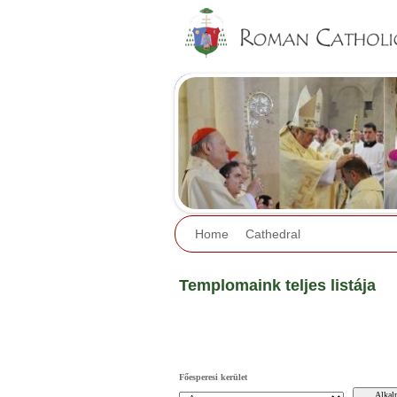
Home
Cathedral
Templomaink teljes listája
Főesperesi kerület