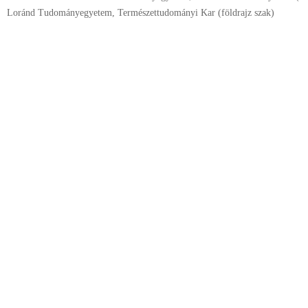
Loránd Tudományegyetem, Természettudományi Kar (földrajz szak)