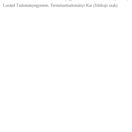
Loránd Tudományegyetem, Természettudományi Kar (földrajz szak)