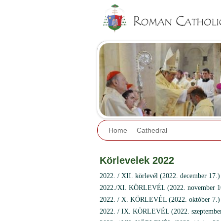
Home
Cathedral
Körlevelek 2022
2022. / XII. körlevél (2022. december 17.)
2022./XI. KÖRLEVÉL (2022. november 1
2022. / X. KÖRLEVÉL (2022. október 7.)
2022. / IX. KÖRLEVÉL (2022. szeptember