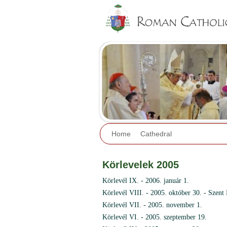
Home
Cathedral
Körlevelek 2005
Körlevél IX. - 2006. január 1.
Körlevél VIII. - 2005. október 30. - Szent 
Körlevél VII. - 2005. november 1.
Körlevél VI. - 2005. szeptember 19.