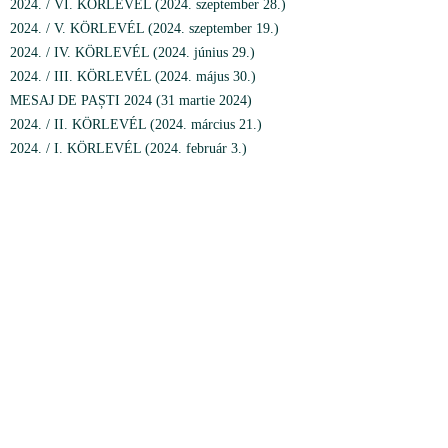
2024. / VI. KÖRLEVÉL (2024. szeptember 28.)
2024. / V. KÖRLEVÉL (2024. szeptember 19.)
2024. / IV. KÖRLEVÉL (2024. június 29.)
2024. / III. KÖRLEVÉL (2024. május 30.)
MESAJ DE PAȘTI 2024 (31 martie 2024)
2024. / II. KÖRLEVÉL (2024. március 21.)
2024. / I. KÖRLEVÉL (2024. február 3.)